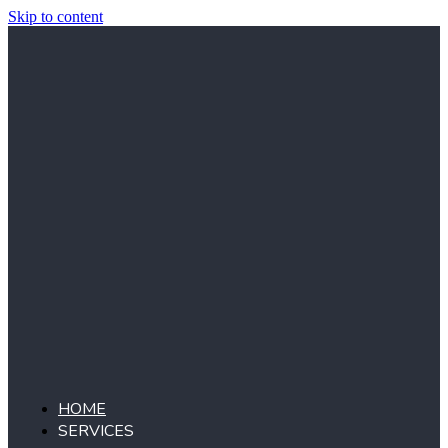
Skip to content
HOME
SERVICES