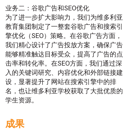
业务二：谷歌广告和SEO优化
为了进一步扩大影响力，我们为维多利亚
教育集团制定了一整套谷歌广告和搜索引
擎优化（SEO）策略。在谷歌广告方面，
我们精心设计了广告投放方案，确保广告
能够精准触达目标受众，提高了广告的点
击率和转化率。在SEO方面，我们通过深
入的关键词研究、内容优化和外部链接建
设，显著提升了网站在搜索引擎中的排
名，也让维多利亚学校获取了大批优质的
学生资源。
成果