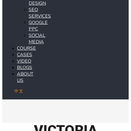
DESIGN
SEO
SERVICES
GOOGLE
PPC
SOCIAL
MEDIA
COURSE
CASES
VIDEO
BLOGS
ABOUT
US
中文
VICTORIA