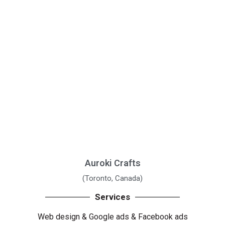
Auroki Crafts
(Toronto, Canada)
Services
Web design
& Google ads
&
Facebook ads