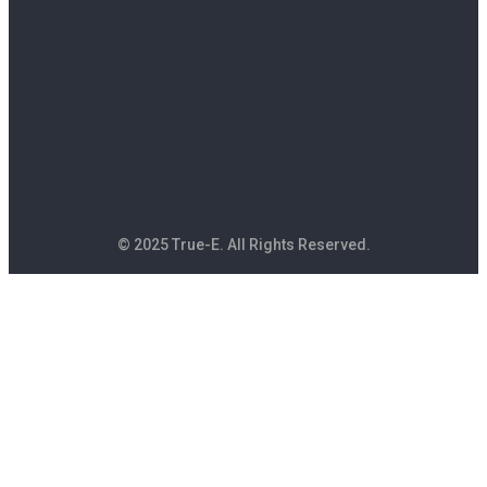
© 2025 True-E. All Rights Reserved.