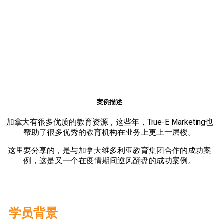
案例描述
加拿大有很多优质的教育资源，这些年，True-E Marketing也
帮助了很多优秀的教育机构在业务上更上一层楼。
这里要分享的，是与加拿大维多利亚教育集团合作的成功案
例，这是又一个在疫情期间逆风翻盘的成功案例。
学员背景