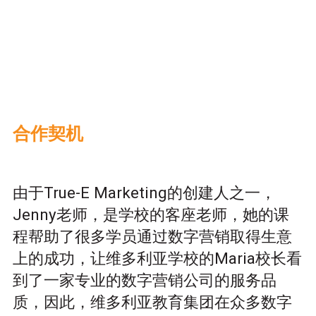
合作契机
由于True-E Marketing的创建人之一，
Jenny老师，是学校的客座老师，她的课
程帮助了很多学员通过数字营销取得生意
上的成功，让维多利亚学校的Maria校长看
到了一家专业的数字营销公司的服务品
质，因此，维多利亚教育集团在众多数字