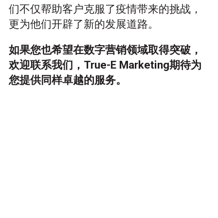
们不仅帮助客户克服了疫情带来的挑战，
更为他们开辟了新的发展道路。
如果您也希望在数字营销领域取得突破，
欢迎联系我们，True-E Marketing期待为
您提供同样卓越的服务。