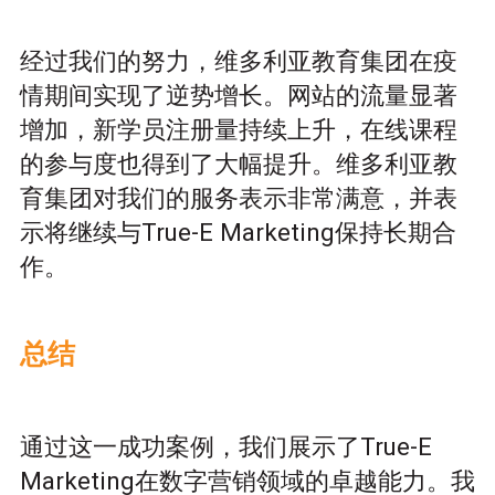
经过我们的努力，维多利亚教育集团在疫
情期间实现了逆势增长。网站的流量显著
增加，新学员注册量持续上升，在线课程
的参与度也得到了大幅提升。维多利亚教
育集团对我们的服务表示非常满意，并表
示将继续与True-E Marketing保持长期合
作。
总结
通过这一成功案例，我们展示了True-E
Marketing在数字营销领域的卓越能力。我