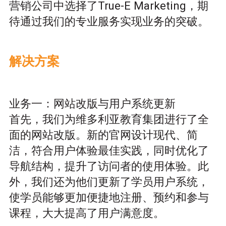
营销公司中选择了True-E Marketing，期
待通过我们的专业服务实现业务的突破。
解决方案
业务一：网站改版与用户系统更新
首先，我们为维多利亚教育集团进行了全
面的网站改版。新的官网设计现代、简
洁，符合用户体验最佳实践，同时优化了
导航结构，提升了访问者的使用体验。此
外，我们还为他们更新了学员用户系统，
使学员能够更加便捷地注册、预约和参与
课程，大大提高了用户满意度。