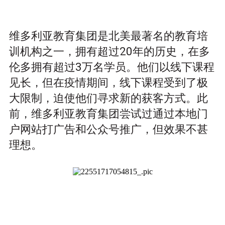
维多利亚教育集团是北美最著名的教育培
训机构之一，拥有超过20年的历史，在多
伦多拥有超过3万名学员。他们以线下课程
见长，但在疫情期间，线下课程受到了极
大限制，迫使他们寻求新的获客方式。此
前，维多利亚教育集团尝试过通过本地门
户网站打广告和公众号推广，但效果不甚
理想。