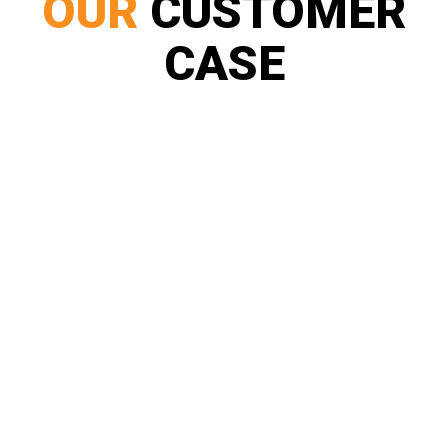
OUR
CUSTOMER
CASE